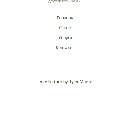
достигнуты нами.
Главная
О нас
Услуги
Контакты
Love Nature by Tyler Moore