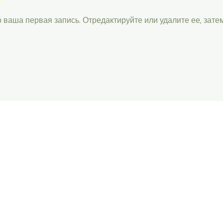
 ваша первая запись. Отредактируйте или удалите ее, зате