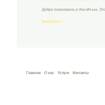
Добро пожаловать в WordPress. Это
Read More »
Главная
О нас
Услуги
Контакты