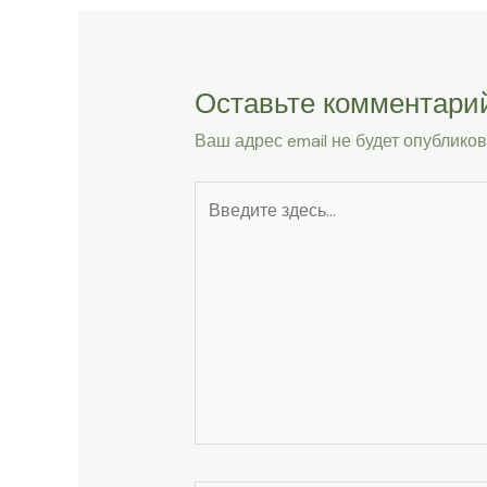
Оставьте комментари
Ваш адрес email не будет опубликов
Введите
здесь...