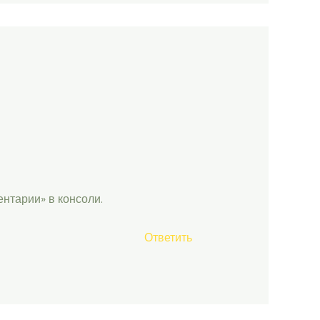
нтарии» в консоли.
Ответить