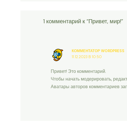
1 комментарий к “Привет, мир!”
КОММЕНТАТОР WORDPRESS
11.12.2023 В 10:50
Привет! Это комментарий.
Чтобы начать модерировать, редакт
Аватары авторов комментариев за